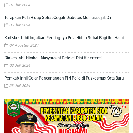
07 Juli 2024
Terapkan Pola Hidup Sehat Cegah Diabetes Melitus sejak Dini
05 Juli 2024
Kadiskes Inhil Ingatkan Pentingnya Pola Hidup Sehat Bagi Ibu Hamil
07 Agustus 2024
Dinkes Inhil Himbau Masyarakat Deteksi Dini Hipertensi
02 Juli 2024
Pemkab Inhil Gelar Pencanangan PIN Polio di Puskesmas Kota Baru
23 Juli 2024