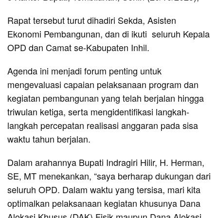
Rapat tersebut turut dihadiri Sekda, Asisten
Ekonomi Pembangunan, dan di ikuti seluruh Kepala
OPD dan Camat se-Kabupaten Inhil.
Agenda ini menjadi forum penting untuk
mengevaluasi capaian pelaksanaan program dan
kegiatan pembangunan yang telah berjalan hingga
triwulan ketiga, serta mengidentifikasi langkah-
langkah percepatan realisasi anggaran pada sisa
waktu tahun berjalan.
Dalam arahannya Bupati Indragiri Hilir, H. Herman,
SE, MT menekankan, “saya berharap dukungan dari
seluruh OPD. Dalam waktu yang tersisa, mari kita
optimalkan pelaksanaan kegiatan khusunya Dana
Alokasi Khusus (DAK) Fisik maupun Dana Alokasi