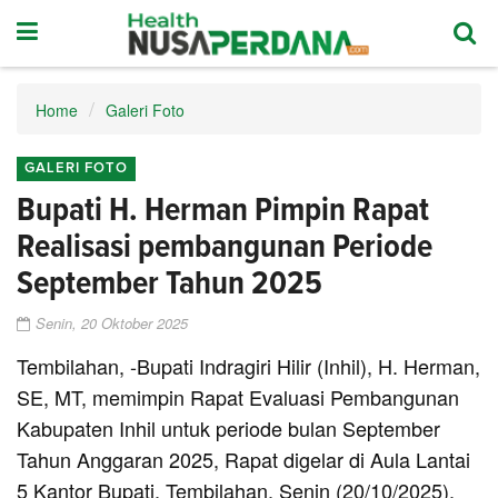
Home
Galeri Foto
GALERI FOTO
Bupati H. Herman Pimpin Rapat
Realisasi pembangunan Periode
September Tahun 2025
Senin, 20 Oktober 2025
Tembilahan, -Bupati Indragiri Hilir (Inhil), H. Herman,
SE, MT, memimpin Rapat Evaluasi Pembangunan
Kabupaten Inhil untuk periode bulan September
Tahun Anggaran 2025, Rapat digelar di Aula Lantai
5 Kantor Bupati, Tembilahan, Senin (20/10/2025),