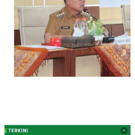
+
TERKINI