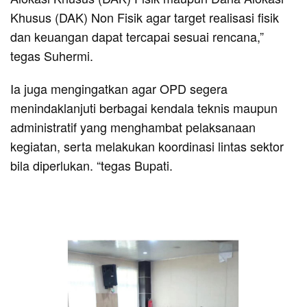
Khusus (DAK) Non Fisik agar target realisasi fisik
dan keuangan dapat tercapai sesuai rencana,”
tegas Suhermi.
Ia juga mengingatkan agar OPD segera
menindaklanjuti berbagai kendala teknis maupun
administratif yang menghambat pelaksanaan
kegiatan, serta melakukan koordinasi lintas sektor
bila diperlukan. “tegas Bupati.