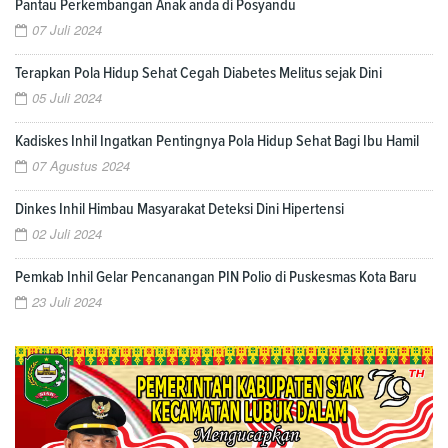
Pantau Perkembangan Anak anda di Posyandu
07 Juli 2024
Terapkan Pola Hidup Sehat Cegah Diabetes Melitus sejak Dini
05 Juli 2024
Kadiskes Inhil Ingatkan Pentingnya Pola Hidup Sehat Bagi Ibu Hamil
07 Agustus 2024
Dinkes Inhil Himbau Masyarakat Deteksi Dini Hipertensi
02 Juli 2024
Pemkab Inhil Gelar Pencanangan PIN Polio di Puskesmas Kota Baru
23 Juli 2024